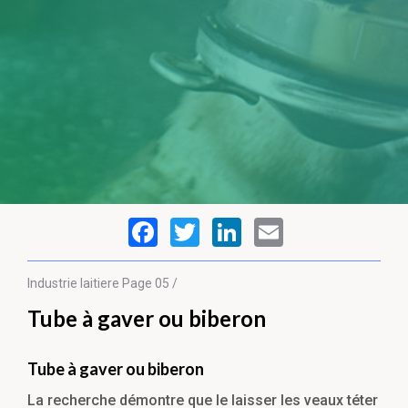
Industrie laitiere
Page 05 /
Tube à gaver ou biberon
Tube à gaver ou biberon
La recherche démontre que le laisser les veaux téter