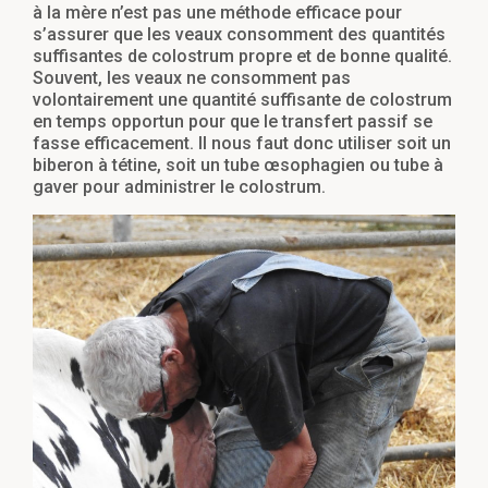
à la mère n’est pas une méthode efficace pour
s’assurer que les veaux consomment des quantités
suffisantes de colostrum propre et de bonne qualité.
Souvent, les veaux ne consomment pas
volontairement une quantité suffisante de colostrum
en temps opportun pour que le transfert passif se
fasse efficacement. Il nous faut donc utiliser soit un
biberon à tétine, soit un tube œsophagien ou tube à
gaver pour administrer le colostrum.