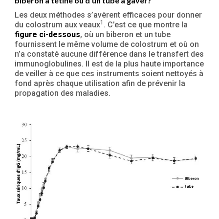
biberon à tétine ou d’un tube à gaver?
Les deux méthodes s’avèrent efficaces pour donner
1
du colostrum aux veaux
. C’est ce que montre la
figure ci-dessous
, où un biberon et un tube
fournissent le même volume de colostrum et où on
n’a constaté aucune différence dans le transfert des
immunoglobulines. Il est de la plus haute importance
de veiller à ce que ces instruments soient nettoyés à
fond après chaque utilisation afin de prévenir la
propagation des maladies.