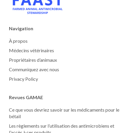
Navigation
À propos
Médecins vétérinaires
Propriétaires d’animaux
Communiquez avec nous
Privacy Policy
Revues GAMAE
Ce que vous devriez savoir sur les médicaments pour le
bétail
Les règlements sur l’utilisation des antimicrobiens et
l’accès à ces produits