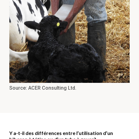
Source: ACER Consulting Ltd.
Y a-t-il des différences entre l’utilisation d’un