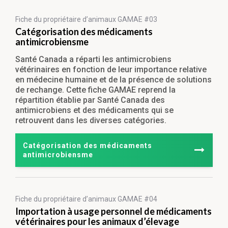
Fiche du propriétaire
d’animaux GAMAE #03
Catégorisation des médicaments
antimicrobiensme
Santé Canada a réparti les antimicrobiens
vétérinaires en fonction de leur importance relative
en médecine humaine et de la présence de solutions
de rechange. Cette fiche GAMAE reprend la
répartition établie par Santé Canada des
antimicrobiens et des médicaments qui se
retrouvent dans les diverses catégories.
Catégorisation des médicaments
antimicrobiensme
Fiche du propriétaire
d’animaux GAMAE #04
Importation à usage personnel de médicaments
vétérinaires pour les animaux d’élevage