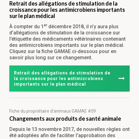
Retrait des allégations de stimulation de la
croissance pour les antimicrobiens importants
sur le plan médical
er
À compter du 1
décembre 2018, il n’y aura plus
d’allégations de stimulation de la croissance sur
l’étiquette des médicaments vétérinaires contenant
des antimicrobiens importants sur le plan médical.
Cliquez sur la fiche GAMAE ci-dessous pour en
savoir plus long sur ce changement.
Retrait des allégations de stimulation de
la croissance pour les antimicrobiens
importants sur le plan médical
Fiche du propriétaire
d’animaux GAMAE #09
Changements aux produits de santé animale
Depuis le 13 novembre 2017, de nouvelles règles ont
été adoptées afin de faciliter l’approbation des