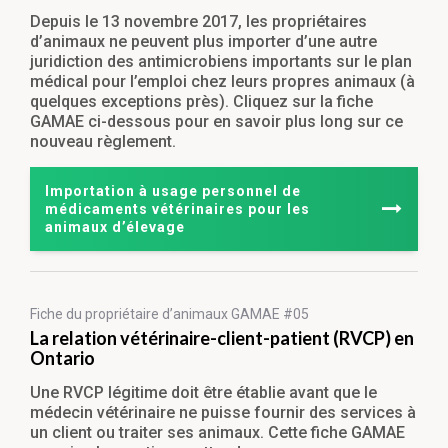
Depuis le 13 novembre 2017, les propriétaires
d’animaux ne peuvent plus importer d’une autre
juridiction des antimicrobiens importants sur le plan
médical pour l’emploi chez leurs propres animaux (à
quelques exceptions près). Cliquez sur la fiche
GAMAE ci-dessous pour en savoir plus long sur ce
nouveau règlement.
Importation à usage personnel de
médicaments vétérinaires pour les
animaux d’élevage
Fiche du propriétaire
d’animaux GAMAE #05
La relation vétérinaire-client-patient (RVCP) en
Ontario
Une RVCP légitime doit être établie avant que le
médecin vétérinaire ne puisse fournir des services à
un client ou traiter ses animaux. Cette fiche GAMAE