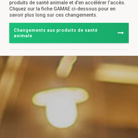
produits de santé animale et d’en accélérer l’accès.
Cliquez sur la fiche GAMAE ci-dessous pour en
savoir plus long sur ces changements.
Changements aux produits de santé
animale