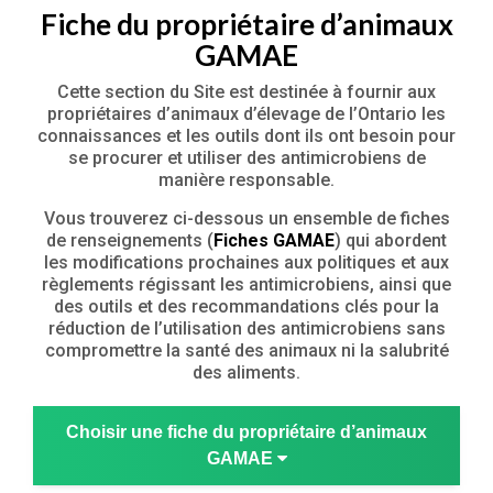
Fiche du propriétaire d’animaux
GAMAE
Cette section du Site est destinée à fournir aux
propriétaires d’animaux d’élevage de l’Ontario les
connaissances et les outils dont ils ont besoin pour
se procurer et utiliser des antimicrobiens de
manière responsable.
Vous trouverez ci-dessous un ensemble de fiches
de renseignements (
Fiches GAMAE
) qui abordent
les modifications prochaines aux politiques et aux
règlements régissant les antimicrobiens, ainsi que
des outils et des recommandations clés pour la
réduction de l’utilisation des antimicrobiens sans
compromettre la santé des animaux ni la salubrité
des aliments.
Choisir une fiche du propriétaire d’animaux
GAMAE