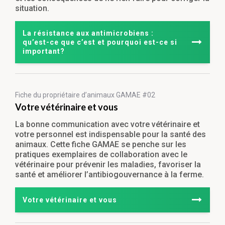
situation.
La résistance aux antimicrobiens :
qu’est-ce que c’est et pourquoi est-ce si
important?
Fiche du propriétaire
d’animaux GAMAE #02
Votre vétérinaire et vous
La bonne communication avec votre vétérinaire et
votre personnel est indispensable pour la santé des
animaux. Cette fiche GAMAE se penche sur les
pratiques exemplaires de collaboration avec le
vétérinaire pour prévenir les maladies, favoriser la
santé et améliorer l’antibiogouvernance à la ferme.
Votre vétérinaire et vous