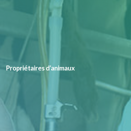
Propriétaires d’animaux