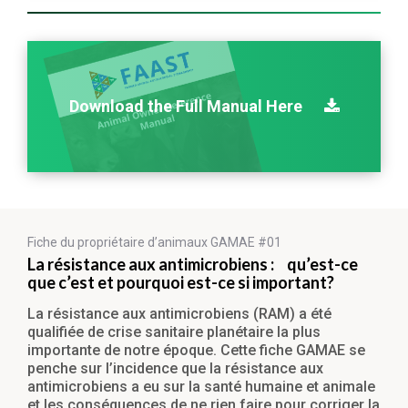
Download the Full Manual Here
Fiche du propriétaire
d’animaux GAMAE #01
La résistance aux antimicrobiens : qu’est-ce
que c’est et pourquoi est-ce si important?
La résistance aux antimicrobiens (RAM) a été
qualifiée de crise sanitaire planétaire la plus
importante de notre époque. Cette fiche GAMAE se
penche sur l’incidence que la résistance aux
antimicrobiens a eu sur la santé humaine et animale
et les conséquences de ne rien faire pour corriger la