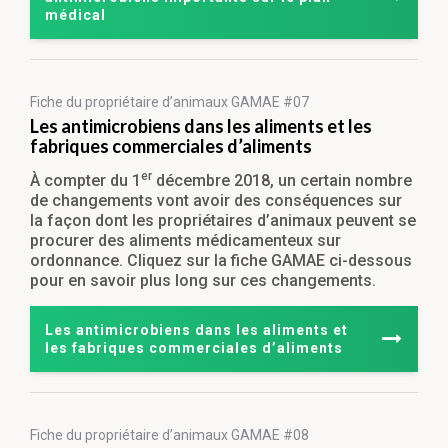
médical
Fiche du propriétaire
d’animaux GAMAE #07
Les antimicrobiens dans les aliments et les
fabriques commerciales d’aliments
er
À compter du 1
décembre 2018, un certain nombre
de changements vont avoir des conséquences sur
la façon dont les propriétaires d’animaux peuvent se
procurer des aliments médicamenteux sur
ordonnance. Cliquez sur la fiche GAMAE ci-dessous
pour en savoir plus long sur ces changements.
Les antimicrobiens dans les aliments et
les fabriques commerciales d’aliments
Fiche du propriétaire
d’animaux GAMAE #08