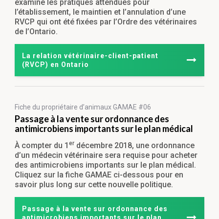
examine les pratiques attendues pour
l’établissement, le maintien et l’annulation d’une
RVCP qui ont été fixées par l’Ordre des vétérinaires
de l’Ontario.
La relation vétérinaire-client-patient
(RVCP) en Ontario
Fiche du propriétaire
d’animaux GAMAE #06
Passage à la vente sur ordonnance des
antimicrobiens importants sur le plan médical
er
À compter du 1
décembre 2018, une ordonnance
d’un médecin vétérinaire sera requise pour acheter
des antimicrobiens importants sur le plan médical.
Cliquez sur la fiche GAMAE ci-dessous pour en
savoir plus long sur cette nouvelle politique.
Passage à la vente sur ordonnance des
antimicrobiens importants sur le plan