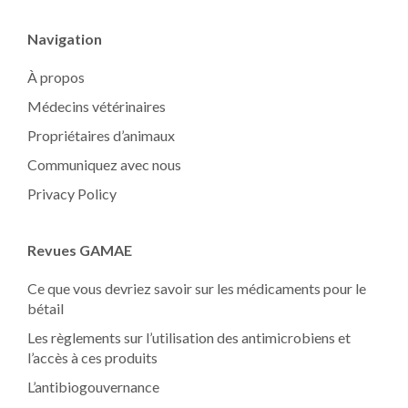
Navigation
À propos
Médecins vétérinaires
Propriétaires d’animaux
Communiquez avec nous
Privacy Policy
Revues GAMAE
Ce que vous devriez savoir sur les médicaments pour le
bétail
Les règlements sur l’utilisation des antimicrobiens et
l’accès à ces produits
L’antibiogouvernance