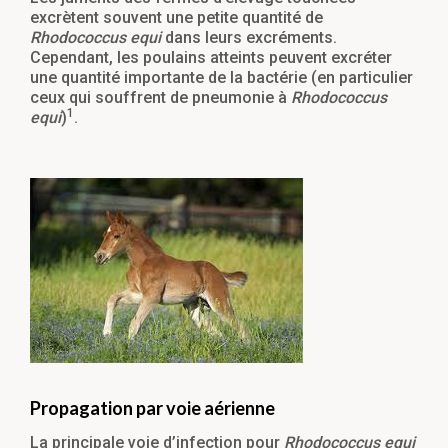
excrètent souvent une petite quantité de
Rhodococcus equi
dans leurs excréments.
Cependant, les poulains atteints peuvent excréter
une quantité importante de la bactérie (en particulier
ceux qui souffrent de pneumonie à
Rhodococcus
1
equi
)
.
Propagation par voie aérienne
La principale voie d’infection pour
Rhodococcus equi