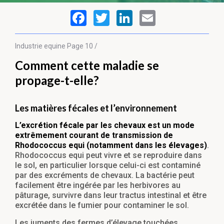
Industrie equine
Page 10 /
Comment cette maladie se
propage-t-elle?
Les matières fécales et l’environnement
L’excrétion fécale par les chevaux est un mode
extrêmement courant de transmission de
Rhodococcus equi (notamment dans les élevages)
.
Rhodococcus equi peut vivre et se reproduire dans
le sol, en particulier lorsque celui-ci est contaminé
par des excréments de chevaux. La bactérie peut
facilement être ingérée par les herbivores au
pâturage, survivre dans leur tractus intestinal et être
excrétée dans le fumier pour contaminer le sol.
Les juments des fermes d’élevage touchées