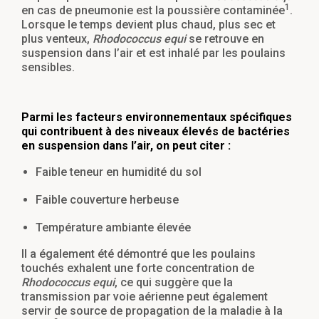
1
en cas de pneumonie est la poussière contaminée
.
Lorsque le temps devient plus chaud, plus sec et
plus venteux,
Rhodococcus equi
se retrouve en
suspension dans l’air et est inhalé par les poulains
sensibles.
Parmi les facteurs environnementaux spécifiques
qui contribuent à des niveaux élevés de bactéries
en suspension dans l’air, on peut citer :
Faible teneur en humidité du sol
Faible couverture herbeuse
Température ambiante élevée
Il a également été démontré que les poulains
touchés exhalent une forte concentration de
Rhodococcus equi
, ce qui suggère que la
transmission par voie aérienne peut également
servir de source de propagation de la maladie à la