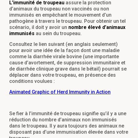
L’immunité de troupeau
assure la protection
d’animaux du troupeau non vaccinés ou non
immunisés en empêchant le mouvement d’un
pathogène à travers le troupeau. Pour obtenir un tel
scénario, il doit y avoir un
nombre élevé d’animaux
immunisés
au sein du troupeau.
Consultez le lien suivant (en anglais seulement)
pour avoir une idée de la façon dont une maladie
comme la diarrhée virale bovine (une importante
cause d’avortement, de suppression immunitaire et
de diarrhée clinique grave dans le bétail) pourrait se
déplacer dans votre troupeau, en présence des
conditions voulues :
Animated Graphic of Herd Immunity in Action
Se fier à l’immunité de troupeau signifie qu’il y a une
réduction du nombre d’animaux non immunisés
dans le troupeau. Il y aura toujours des animaux ne
disposant pas d’une immunisation élevée dans votre