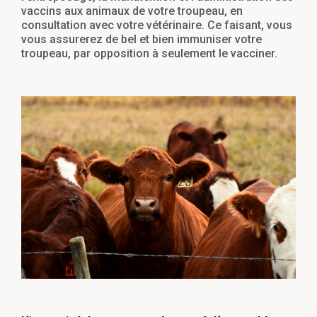
vaccins aux animaux de votre troupeau, en
consultation avec votre vétérinaire. Ce faisant, vous
vous assurerez de bel et bien immuniser votre
troupeau, par opposition à seulement le vacciner.