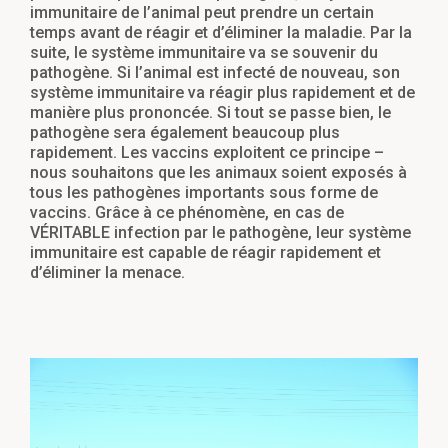
immunitaire de l’animal peut prendre un certain
temps avant de réagir et d’éliminer la maladie. Par la
suite, le système immunitaire va se souvenir du
pathogène. Si l’animal est infecté de nouveau, son
système immunitaire va réagir plus rapidement et de
manière plus prononcée. Si tout se passe bien, le
pathogène sera également beaucoup plus
rapidement. Les vaccins exploitent ce principe –
nous souhaitons que les animaux soient exposés à
tous les pathogènes importants sous forme de
vaccins. Grâce à ce phénomène, en cas de
VÉRITABLE infection par le pathogène, leur système
immunitaire est capable de réagir rapidement et
d’éliminer la menace.