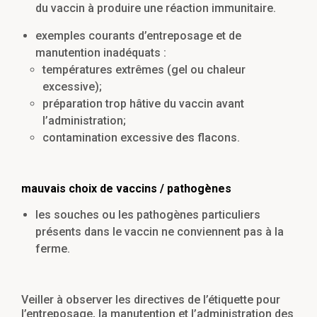
du vaccin à produire une réaction immunitaire.
exemples courants d’entreposage et de
manutention inadéquats :
températures extrêmes (gel ou chaleur
excessive);
préparation trop hâtive du vaccin avant
l’administration;
contamination excessive des flacons.
mauvais choix de vaccins / pathogènes
les souches ou les pathogènes particuliers
présents dans le vaccin ne conviennent pas à la
ferme.
Veiller à observer les directives de l’étiquette pour
l’entreposage, la manutention et l’administration des