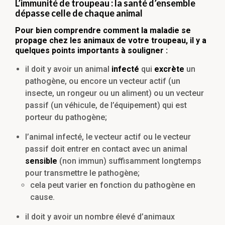
L’immunité de troupeau : la santé d’ensemble
dépasse celle de chaque animal
Pour bien comprendre comment la maladie se
propage chez les animaux de votre troupeau, il y a
quelques points importants à souligner :
il doit y avoir un animal
infecté
qui
excrète
un
pathogène, ou encore un vecteur actif (un
insecte, un rongeur ou un aliment) ou un vecteur
passif (un véhicule, de l’équipement) qui est
porteur du pathogène;
l’animal infecté, le vecteur actif ou le vecteur
passif doit entrer en contact avec un animal
sensible
(non immun) suffisamment longtemps
pour transmettre le pathogène;
cela peut varier en fonction du pathogène en
cause.
il doit y avoir un nombre élevé d’animaux