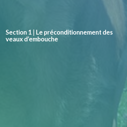
Section 1 | Le préconditionnement des
veaux d’embouche