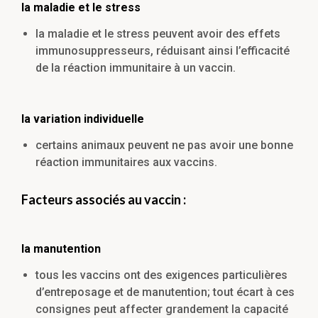
la maladie et le stress
la maladie et le stress peuvent avoir des effets
immunosuppresseurs, réduisant ainsi l’efficacité
de la réaction immunitaire à un vaccin.
la variation individuelle
certains animaux peuvent ne pas avoir une bonne
réaction immunitaires aux vaccins.
Facteurs associés au vaccin :
la manutention
tous les vaccins ont des exigences particulières
d’entreposage et de manutention; tout écart à ces
consignes peut affecter grandement la capacité