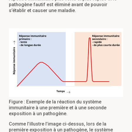
pathogène fautif est éliminé avant de pouvoir
s’établir et causer une maladie.
Figure : Exemple de la réaction du système
immunitaire à une première et à une seconde
exposition à un pathogène.
Comme l’illustre l’image ci-dessus, lors de la
première exposition à un pathogène, le système