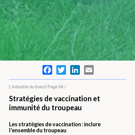
L’industrie du boeuf
Page 04 /
Stratégies de vaccination et
immunité du troupeau
Les stratégies de vaccination : inclure
l’ensemble du troupeau