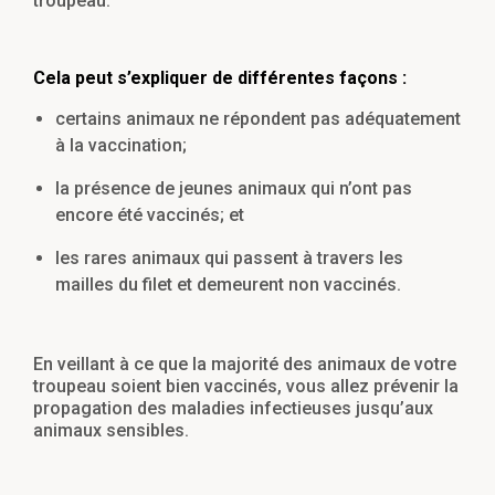
troupeau.
Cela peut s’expliquer de différentes façons :
certains animaux ne répondent pas adéquatement
à la vaccination;
la présence de jeunes animaux qui n’ont pas
encore été vaccinés; et
les rares animaux qui passent à travers les
mailles du filet et demeurent non vaccinés.
En veillant à ce que la majorité des animaux de votre
troupeau soient bien vaccinés, vous allez prévenir la
propagation des maladies infectieuses jusqu’aux
animaux sensibles.