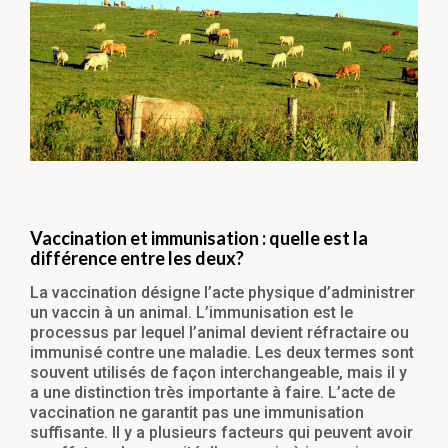
Vaccination et immunisation : quelle est la
différence entre les deux?
La vaccination désigne l’acte physique d’administrer
un vaccin à un animal. L’immunisation est le
processus par lequel l’animal devient réfractaire ou
immunisé contre une maladie. Les deux termes sont
souvent utilisés de façon interchangeable, mais il y
a une distinction très importante à faire. L’acte de
vaccination ne garantit pas une immunisation
suffisante. Il y a plusieurs facteurs qui peuvent avoir