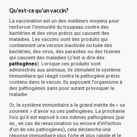
Qu’est-ce qu’un vaccin?
La vaccination est un des meilleurs moyens pour
renforcer l’immunité du troupeau contre des
bactéries et des virus précis qui causent des
maladies. Les vaccins sont des produits qui
contiennent une version inactivée ou tuée des
bactéries, des virus, des parasites ou des toxines
qui causent des maladies (c’est-à-dire des
pathogènes
). Lorsque ces produits sont
administrés aux animaux, ils stimulent le système
immunitaire qui réagit contre le pathogène précis
contenu dans le vaccin. Ils exposent l’organisme à
des pathogènes sans pour autant provoquer la
maladie.
Or, le système immunitaire a le grand mérite de « se
souvenir » d’avoir vu ces pathogènes. La prochaine
fois qu’il est exposé à ces mêmes pathogènes (par
ex., en cas de revaccination ou encore d’infection
d’un de ces pathogènes), cela déclenche une
réponse immunitaire plus forte et plus rapide et le