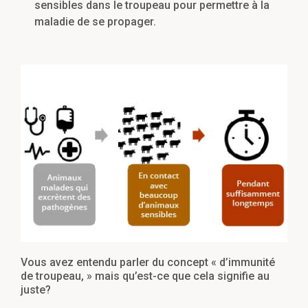
sensibles dans le troupeau pour permettre à la
maladie de se propager.
Vous avez entendu parler du concept « d’immunité
de troupeau, » mais qu’est-ce que cela signifie au
juste?