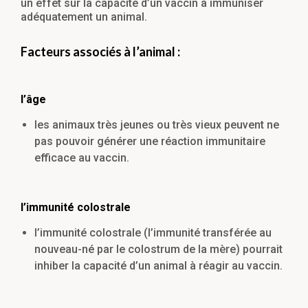
un effet sur la capacité d’un vaccin à immuniser
adéquatement un animal.
Facteurs associés à l’animal :
l’âge
les animaux très jeunes ou très vieux peuvent ne
pas pouvoir générer une réaction immunitaire
efficace au vaccin.
l’immunité colostrale
l’immunité colostrale (l’immunité transférée au
nouveau-né par le colostrum de la mère) pourrait
inhiber la capacité d’un animal à réagir au vaccin.