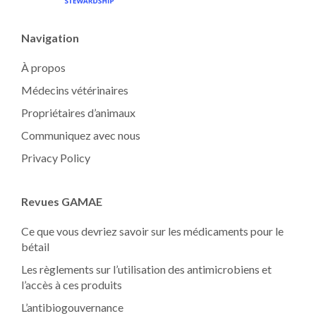
Navigation
À propos
Médecins vétérinaires
Propriétaires d’animaux
Communiquez avec nous
Privacy Policy
Revues GAMAE
Ce que vous devriez savoir sur les médicaments pour le
bétail
Les règlements sur l’utilisation des antimicrobiens et
l’accès à ces produits
L’antibiogouvernance