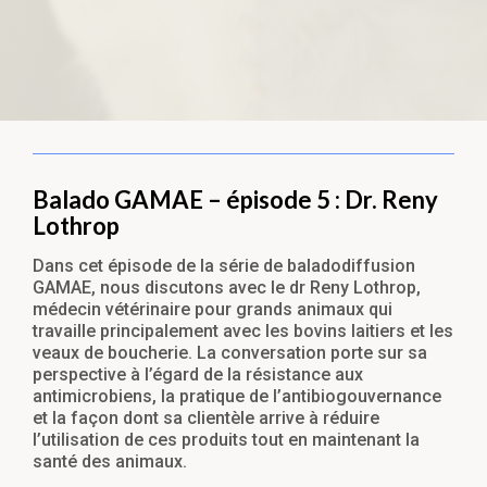
Balado GAMAE – épisode 5 : Dr. Reny
Lothrop
Dans cet épisode de la série de baladodiffusion
GAMAE, nous discutons avec le dr Reny Lothrop,
médecin vétérinaire pour grands animaux qui
travaille principalement avec les bovins laitiers et les
veaux de boucherie. La conversation porte sur sa
perspective à l’égard de la résistance aux
antimicrobiens, la pratique de l’antibiogouvernance
et la façon dont sa clientèle arrive à réduire
l’utilisation de ces produits tout en maintenant la
santé des animaux.