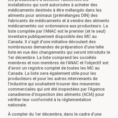
installations qui sont autorisées à acheter des
médicaments destinés à être mélangés dans les
aliments pour animaux (prémélanges DIN) des
fabricants de médicaments et à vendre des aliments
médicamentés sur ordonnance aux producteurs. La
liste compilée par l’ANAC est le premier (et le seul)
inventaire publiquement disponible des MC au
Canada. Il s’agit d’une initiative découlant des
nombreuses demandes de préparation d’une telle
liste en vue des changements qui seront introduits le
1er décembre. La liste comprend les sociétés
membres et non membres de l’ANAC et l’objectif est
d’avoir un registre complet de toutes les MC au
Canada. La liste sera également utile pour les
producteurs et pour les autres intervenants de
l’industrie qui souhaitent trouver des meuneries
commerciales qui ont été inspectées par l’Agence
canadienne d’inspection des aliments (ACIA) pour
vérifier leur conformité à la réglementation
nationale.
À compter du 1er décembre, dans le cadre d’une