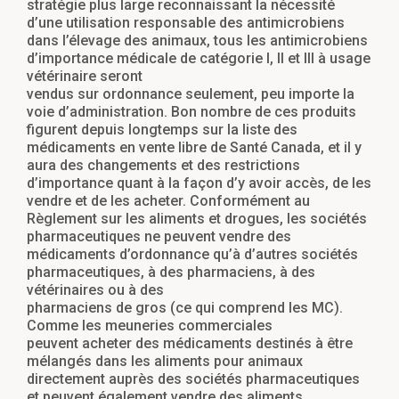
stratégie plus large reconnaissant la nécessité
d’une utilisation responsable des antimicrobiens
dans l’élevage des animaux, tous les antimicrobiens
d’importance médicale de catégorie I, II et III à usage
vétérinaire seront
vendus sur ordonnance seulement, peu importe la
voie d’administration. Bon nombre de ces produits
figurent depuis longtemps sur la liste des
médicaments en vente libre de Santé Canada, et il y
aura des changements et des restrictions
d’importance quant à la façon d’y avoir accès, de les
vendre et de les acheter. Conformément au
Règlement sur les aliments et drogues, les sociétés
pharmaceutiques ne peuvent vendre des
médicaments d’ordonnance qu’à d’autres sociétés
pharmaceutiques, à des pharmaciens, à des
vétérinaires ou à des
pharmaciens de gros (ce qui comprend les MC).
Comme les meuneries commerciales
peuvent acheter des médicaments destinés à être
mélangés dans les aliments pour animaux
directement auprès des sociétés pharmaceutiques
et peuvent également vendre des aliments