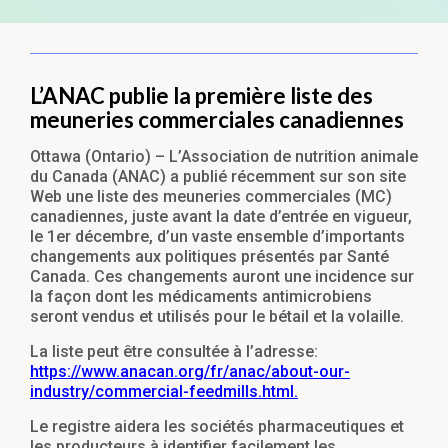
L’ANAC publie la première liste des
meuneries commerciales canadiennes
Ottawa (Ontario) – L’Association de nutrition animale
du Canada (ANAC) a publié récemment sur son site
Web une liste des meuneries commerciales (MC)
canadiennes, juste avant la date d’entrée en vigueur,
le 1er décembre, d’un vaste ensemble d’importants
changements aux politiques présentés par Santé
Canada. Ces changements auront une incidence sur
la façon dont les médicaments antimicrobiens
seront vendus et utilisés pour le bétail et la volaille.
La liste peut être consultée à l’adresse:
https://www.anacan.org/fr/anac/about-our-
industry/commercial-feedmills.html
.
Le registre aidera les sociétés pharmaceutiques et
les producteurs à identifier facilement les