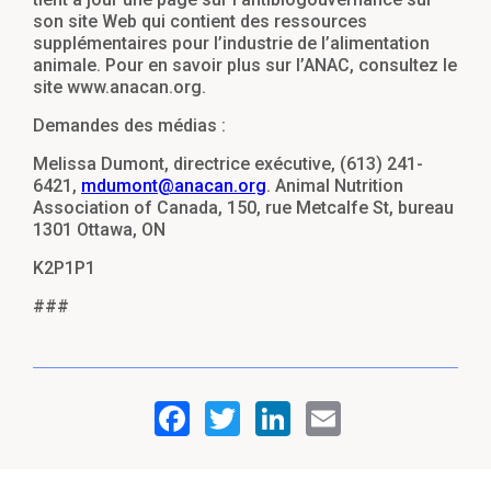
son site Web qui contient des ressources
supplémentaires pour l’industrie de l’alimentation
animale. Pour en savoir plus sur l’ANAC, consultez le
site
www.anacan.org
.
Demandes des médias :
Melissa Dumont, directrice exécutive, (613) 241-
6421,
mdumont@anacan.org
.
Animal Nutrition
Association of Canada, 150, rue Metcalfe St, bureau
1301 Ottawa, ON
K2P1P1
###