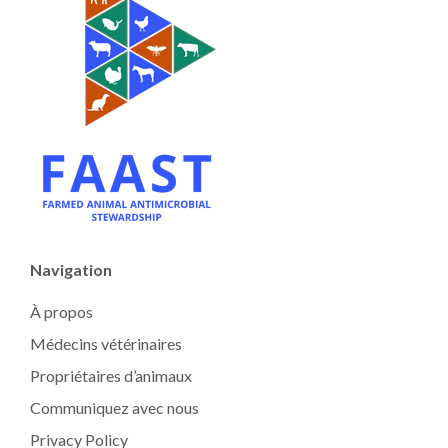
Navigation
À propos
Médecins vétérinaires
Propriétaires d’animaux
Communiquez avec nous
Privacy Policy