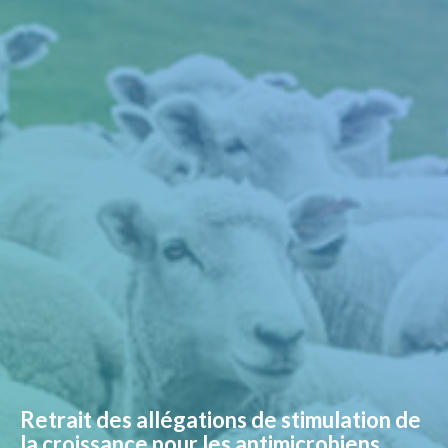
Retrait des allégations de stimulation de
la croissance pour les antimicrobiens