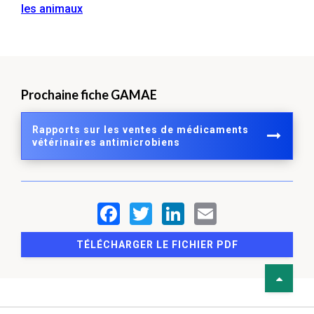
les animaux
Prochaine fiche GAMAE
Rapports sur les ventes de médicaments
vétérinaires antimicrobiens
TÉLÉCHARGER LE FICHIER PDF