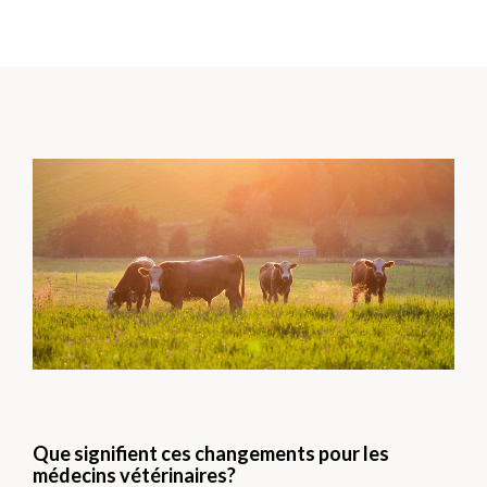
Que signifient ces changements pour les
médecins vétérinaires?