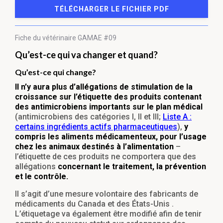
TÉLÉCHARGER LE FICHIER PDF
Fiche du vétérinaire
GAMAE #09
Qu’est-ce qui va changer et quand?
Qu’est-ce qui change?
Il n’y aura plus d’allégations de stimulation de la
croissance sur l’étiquette des produits contenant
des antimicrobiens importants sur le plan médical
(antimicrobiens des catégories I, II et III;
Liste A :
certains ingrédients actifs pharmaceutiques
),
y
compris les aliments médicamenteux, pour l’usage
chez les animaux destinés à l’alimentation
–
l’étiquette de ces produits ne comportera que des
allégations
concernant le traitement, la prévention
et le contrôle.
Il s’agit d’une mesure volontaire des fabricants de
médicaments du Canada et des États-Unis .
L’étiquetage va également être modifié afin de tenir