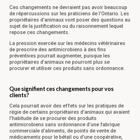
Ces changements ne devraient pas avoir beaucoup
de répercussions sur les praticiens de l’Ontario. Les
propriétaires d’animaux vont poser des questions au
sujet de la justification ou du raisonnement lequel
repose ces changements.
La pression exercée sur les médecins vétérinaires
de prescrire des antimicrobiens à des fins
préventives pourrait augmenter, puisque les
propriétaires d’animaux ne pourront plus se
procurer et utiliser ces produits sans ordonnance.
Que signifient ces changements pour vos
clients?
Cela pourrait avoir des effets sur les pratiques de
régie de certains propriétaires d’animaux qui avaient
l’habitude de se procurer des produits
antimicrobiens sans ordonnance d’une fabrique
commerciale d’aliments, de points de vente de
médicaments pour le bétail ou d’une coopérative,