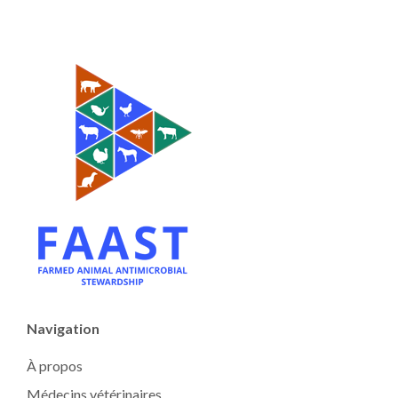
Navigation
À propos
Médecins vétérinaires