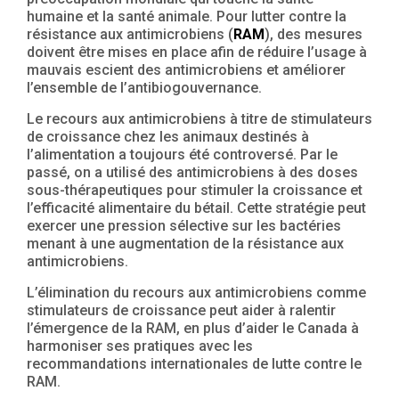
humaine et la santé animale. Pour lutter contre la
résistance aux antimicrobiens (
RAM
), des mesures
doivent être mises en place afin de réduire l’usage à
mauvais escient des antimicrobiens et améliorer
l’ensemble de l’antibiogouvernance.
Le recours aux antimicrobiens à titre de stimulateurs
de croissance chez les animaux destinés à
l’alimentation a toujours été controversé. Par le
passé, on a utilisé des antimicrobiens à des doses
sous-thérapeutiques pour stimuler la croissance et
l’efficacité alimentaire du bétail. Cette stratégie peut
exercer une pression sélective sur les bactéries
menant à une augmentation de la résistance aux
antimicrobiens.
L’élimination du recours aux antimicrobiens comme
stimulateurs de croissance peut aider à ralentir
l’émergence de la RAM, en plus d’aider le Canada à
harmoniser ses pratiques avec les
recommandations internationales de lutte contre le
RAM.