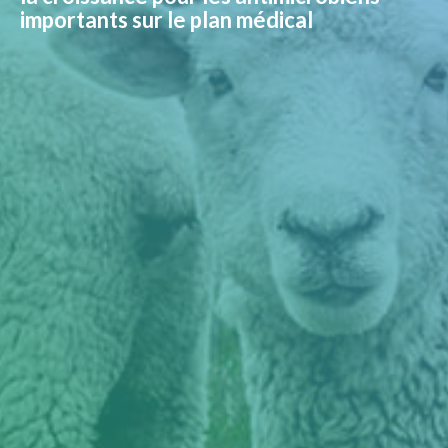
importants sur le plan médical