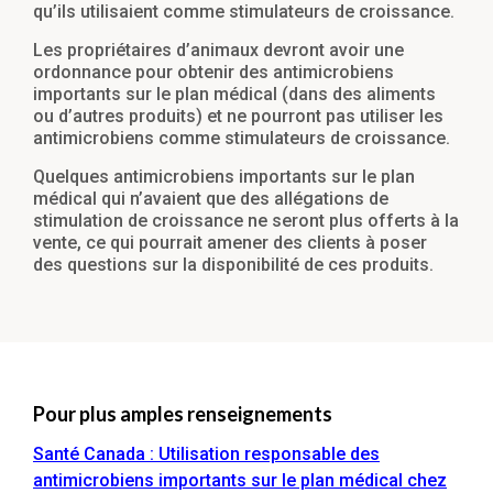
qu’ils utilisaient comme stimulateurs de croissance.
Les propriétaires d’animaux devront avoir une
ordonnance pour obtenir des antimicrobiens
importants sur le plan médical (dans des aliments
ou d’autres produits) et ne pourront pas utiliser les
antimicrobiens comme stimulateurs de croissance.
Quelques antimicrobiens importants sur le plan
médical qui n’avaient que des allégations de
stimulation de croissance ne seront plus offerts à la
vente, ce qui pourrait amener des clients à poser
des questions sur la disponibilité de ces produits.
Pour plus amples renseignements
Santé Canada : Utilisation responsable des
antimicrobiens importants sur le plan médical chez