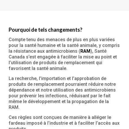
Pourquoi de tels changements?
Compte tenu des menaces de plus en plus variées
pour la santé humaine et la santé animale, y compris
la résistance aux antimicrobiens (
RAM
), Santé
Canada s’est engagée à faciliter la mise au point et
l’utilisation de produits de remplacement qui
favorisent la santé animale.
La recherche, l’importation et l’approbation de
produits de remplacement pourraient réduire notre
dépendance et notre utilisation des antimicrobiens
pour prévenir les infections, réduisant par le fait
même le développement et la propagation de la
RAM.
Ces règles sont conçues de manière à alléger le
fardeau imposé à l’industrie et à faciliter l’accès aux
produits.