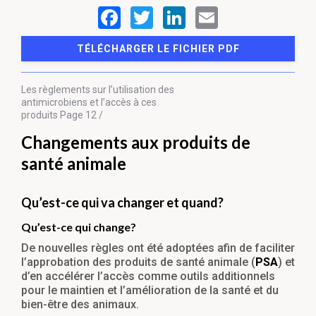
TÉLÉCHARGER LE FICHIER PDF
Les règlements sur l’utilisation des
antimicrobiens et l’accès à ces
produits
Page 12 /
Changements aux produits de
santé animale
Qu’est-ce qui va changer et quand?
Qu’est-ce qui change?
De nouvelles règles ont été adoptées afin de faciliter
l’approbation des produits de santé animale (
PSA
) et
d’en accélérer l’accès comme outils additionnels
pour le maintien et l’amélioration de la santé et du
bien-être des animaux.