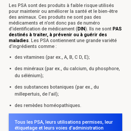
Les PSA sont des produits à faible risque utilisés
pour maintenir ou améliorer la santé et le bien-être
des animaux. Ces produits ne sont pas des
médicaments et n’ont donc pas de numéro
d’identification de médicament (
DIN
). Ils ne sont
PAS
destinés à traiter, à prévenir ou à guérir des
maladies
. Les PSA contiennent une grande variété
d’ingrédients comme :
des vitamines (par ex., A, B, C D, E);
des minéraux (par ex., du calcium, du phosphore,
du sélénium);
des substances botaniques (par ex., du
millepertuis, de l’ail);
des remèdes homéopathiques.
Tous les PSA, leurs utilisations permises, leur
étiquetage et leurs voies d’administration