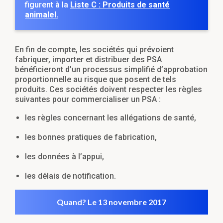
figurent à la
Liste C : Produits de santé
animalel.
En fin de compte, les sociétés qui prévoient
fabriquer, importer et distribuer des PSA
bénéficieront d’un processus simplifié d’approbation
proportionnelle au risque que posent de tels
produits. Ces sociétés doivent respecter les règles
suivantes pour commercialiser un PSA :
les règles concernant les allégations de santé,
les bonnes pratiques de fabrication,
les données à l’appui,
les délais de notification.
Quand? Le 13 novembre 2017