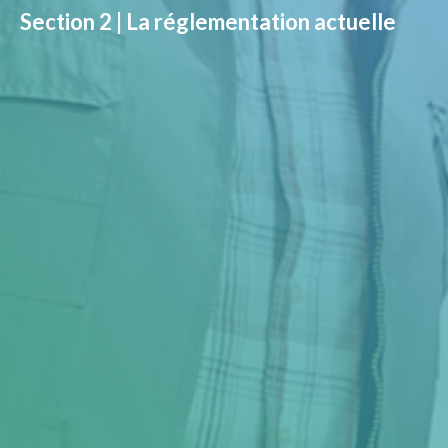
Section 2 | La réglementation actuelle