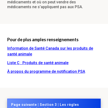
médicaments et où on peut vendre des
médicaments ne s’appliquent pas aux PSA.
Pour de plus amples renseignements
Information de Santé Canada sur les produits de
santé animale
Liste C : Produits de santé animale
À propos du programme de notification PSA
Page suivante | Section 3 | Les règles