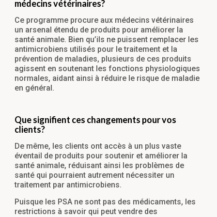
médecins vétérinaires?
Ce programme procure aux médecins vétérinaires
un arsenal étendu de produits pour améliorer la
santé animale. Bien qu’ils ne puissent remplacer les
antimicrobiens utilisés pour le traitement et la
prévention de maladies, plusieurs de ces produits
agissent en soutenant les fonctions physiologiques
normales, aidant ainsi à réduire le risque de maladie
en général.
Que signifient ces changements pour vos
clients?
De même, les clients ont accès à un plus vaste
éventail de produits pour soutenir et améliorer la
santé animale, réduisant ainsi les problèmes de
santé qui pourraient autrement nécessiter un
traitement par antimicrobiens.
Puisque les PSA ne sont pas des médicaments, les
restrictions à savoir qui peut vendre des