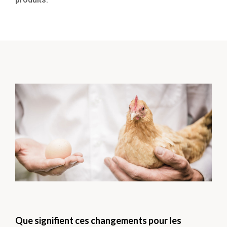
Que signifient ces changements pour les